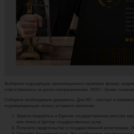
Выберите подходящую организационно-правовую форму: индивид
ответственность за долги неограниченная. ООО – более сложная
Соберите необходимые документы. Для ИП – паспорт и заявлени
подтверждающие оплату уставного капитала.
Зарегистрируйтесь в Едином государственном реестре юри
или лично в Центре государственных услуг.
Получите свидетельство о государственной регистрации. 
Откройте банковский счет. Это необходимо для финансов