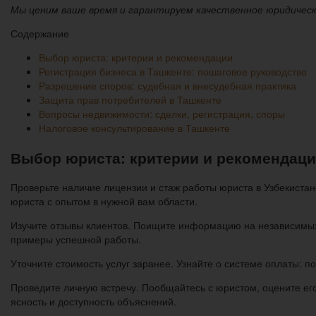
Мы ценим ваше время и гарантируем качественное юридическ
Содержание
Выбор юриста: критерии и рекомендации
Регистрация бизнеса в Ташкенте: пошаговое руководство
Разрешение споров: судебная и внесудебная практика
Защита прав потребителей в Ташкенте
Вопросы недвижимости: сделки, регистрация, споры
Налоговое консультирование в Ташкенте
Выбор юриста: критерии и рекомендац
Проверьте наличие лицензии и стаж работы юриста в Узбекиста
юриста с опытом в нужной вам области.
Изучите отзывы клиентов. Поищите информацию на независимы
примеры успешной работы.
Уточните стоимость услуг заранее. Узнайте о системе оплаты: п
Проведите личную встречу. Пообщайтесь с юристом, оцените е
ясность и доступность объяснений.