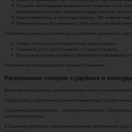
Получите необходимые разрешения и лицензии (если требу
информацию в соответствующих государственных органах
Зарегистрируйтесь в налоговых органах. Это позволит вам 
Получите печать (по желанию). Хотя печать не обязатель
Обратитесь к юристу для помощи в подготовке документов и про
Учтите, что сроки регистрации могут варьироваться.
Стоимость услуг юриста зависит от сложности дела.
После регистрации регулярно обновляйте информацию о 
Успешной регистрации вашего бизнеса в Ташкенте!
Разрешение споров: судебная и внесуде
Выбирайте внесудебное урегулирование, если хотите сэкономит
Обращайтесь к юристам на ранней стадии спора. Профессионал
Судебное разбирательство – последняя инстанция. Подготовьтес
качества подготовки.
В Ташкенте действуют специализированные арбитражные суды, 
общий суд.