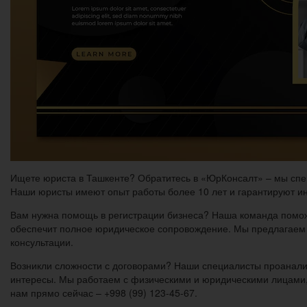
Ищете юриста в Ташкенте? Обратитесь в «ЮрКонсалт» – мы спец
Наши юристы имеют опыт работы более 10 лет и гарантируют ин
Вам нужна помощь в регистрации бизнеса? Наша команда поможе
обеспечит полное юридическое сопровождение. Мы предлагаем 
консультации.
Возникли сложности с договорами? Наши специалисты проанали
интересы. Мы работаем с физическими и юридическими лицами, 
нам прямо сейчас – +998 (99) 123-45-67.