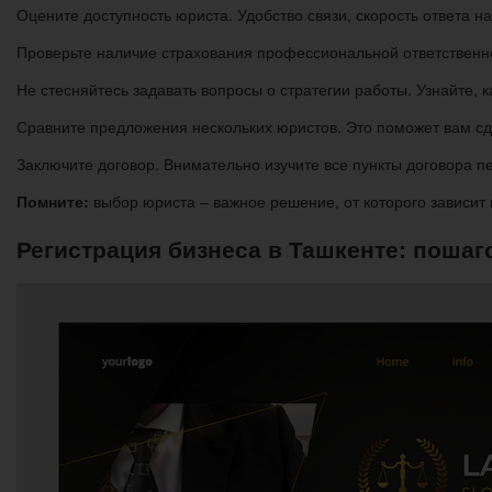
Оцените доступность юриста. Удобство связи, скорость ответа н
Проверьте наличие страхования профессиональной ответственно
Не стесняйтесь задавать вопросы о стратегии работы. Узнайте, 
Сравните предложения нескольких юристов. Это поможет вам сд
Заключите договор. Внимательно изучите все пункты договора п
Помните:
выбор юриста – важное решение, от которого зависит 
Регистрация бизнеса в Ташкенте: пошаг