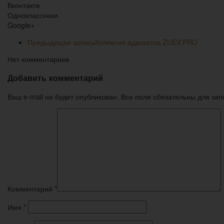
Вконтакте
Одноклассники
Google+
Предыдущая запись
Коллегия адвокатов ZUEV.PRO
Нет комментариев
Добавить комментарий
Ваш e-mail не будет опубликован. Все поля обязательны для за
Комментарий
*
Имя
*