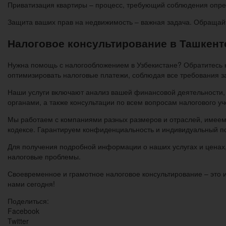
Приватизация квартиры – процесс, требующий соблюдения опред
Защита ваших прав на недвижимость – важная задача. Обращай
Налоговое консультирование в Ташкент
Нужна помощь с налогообложением в Узбекистане? Обратитесь 
оптимизировать налоговые платежи, соблюдая все требования з
Наши услуги включают анализ вашей финансовой деятельности, 
органами, а также консультации по всем вопросам налогового уч
Мы работаем с компаниями разных размеров и отраслей, имеем
кодексе. Гарантируем конфиденциальность и индивидуальный по
Для получения подробной информации о наших услугах и ценах
налоговые проблемы.
Своевременное и грамотное налоговое консультирование – это 
нами сегодня!
Поделиться:
Facebook
Twitter