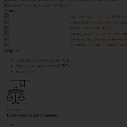
Банкротство физлиц в Кемерово
Записи
Коллегия адвокатов ZUEV.PR
Страховка и осаго для машин
Аудит по охране труда
Какие документы можно перев
Банкротство физлиц в Кемеро
Силиконовые прокладки и их 
Рубрики
Коммерческое право
(2 183)
Консультация юриста
(1 529)
Разное
19
Законы
Вся информация о законах