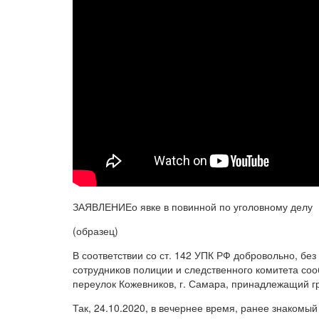
ЗАЯВЛЕНИЕо явке в повинной по уголовному делу
(образец)
В соответствии со ст. 142 УПК РФ добровольно, без
сотрудников полиции и следственного комитета соо
переулок Кожевников, г. Самара, принадлежащий гр
Так, 24.10.2020, в вечернее время, ранее знакомый