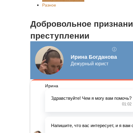
Разное
Добровольное признани
преступлении