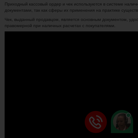
Приходный кассовый ордер и чек используются в системе нали
документами, так как сферы их применения на практике сущест
Чек, выданный продавцом, является основным документом, удос
правомерной при наличных расчетах с покупателями.