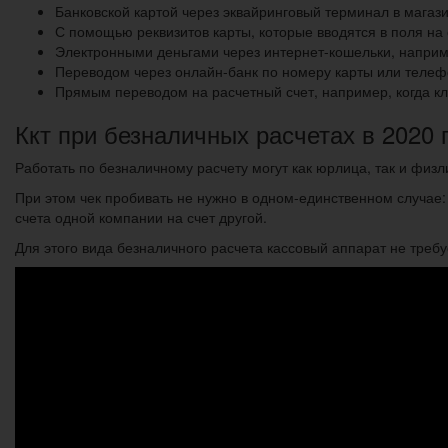
Банковской картой через эквайринговый терминал в магази
С помощью реквизитов карты, которые вводятся в поля на 
Электронными деньгами через интернет-кошельки, наприм
Переводом через онлайн-банк по номеру карты или телеф
Прямым переводом на расчетный счет, например, когда кли
Ккт при безналичных расчетах в 2020 
Работать по безналичному расчету могут как юрлица, так и физл
При этом чек пробивать не нужно в одном-единственном случае
счета одной компании на счет другой.
Для этого вида безналичного расчета кассовый аппарат не треб