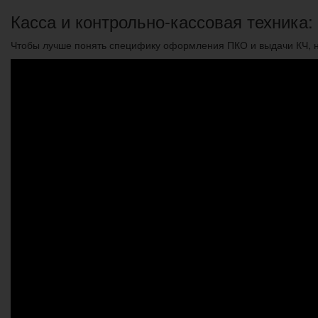
Касса и контрольно-кассовая техника:
Чтобы лучше понять специфику оформления ПКО и выдачи КЧ, не