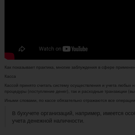
Как показывает практика, многие заблуждения в сфере применен
Касса
Кассой принято считать систему осуществления и учета любых н
процедуры (поступление денег), так и расходные транзакции (вы
Иными словами, по кассе обязательно отражаются все операции
В бухучете организаций, например, имеется осо
учета денежной наличности.