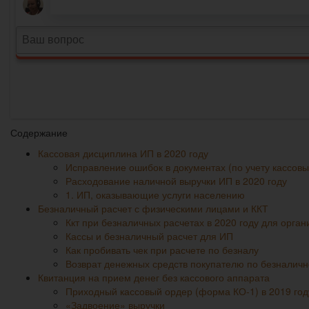
Содержание
Кассовая дисциплина ИП в 2020 году
Исправление ошибок в документах (по учету кассовы
Расходование наличной выручки ИП в 2020 году
1. ИП, оказывающие услуги населению
Безналичный расчет с физическими лицами и ККТ
Ккт при безналичных расчетах в 2020 году для орган
Кассы и безналичный расчет для ИП
Как пробивать чек при расчете по безналу
Возврат денежных средств покупателю по безналичн
Квитанция на прием денег без кассового аппарата
Приходный кассовый ордер (форма КО-1) в 2019 год
«Задвоение» выручки