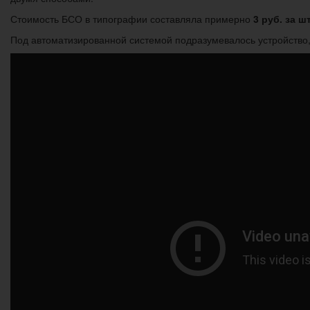
Стоимость БСО в типографии составляла примерно
3 руб. за шт
Под автоматизированной системой подразумевалось устройство,