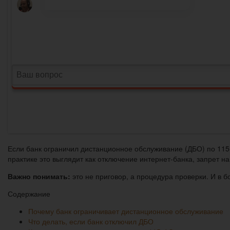
Если банк ограничил дистанционное обслуживание (ДБО) по 115
практике это выглядит как отключение интернет-банка, запрет н
Важно понимать:
это не приговор, а процедура проверки. И в б
Содержание
Почему банк ограничивает дистанционное обслуживание
Что делать, если банк отключил ДБО