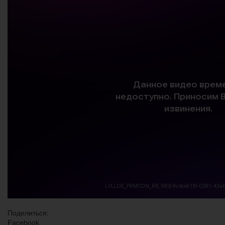
Поделиться:
Facebook