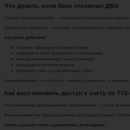
Что делать, если банк отключил ДБО
Главная ошибка клиентов — паника или игнорирование запроса б
Правильная стратегия — работать на опережение и закрывать 
Алгоритм действий:
получить официальный запрос банка;
подготовить пакет документов по операциям;
описать экономический смысл платежей;
подтвердить источник средств;
направить ответ в установленные сроки.
Ключевой момент — не просто «скинуть документы», а доказать 
Как восстановить доступ к счету по 115
Восстановление дистанционного обслуживания — это не техниче
Банк оценивает не только документы, но и вашу позицию. Слабо
Чтобы реально снять ограничения, необходимо: