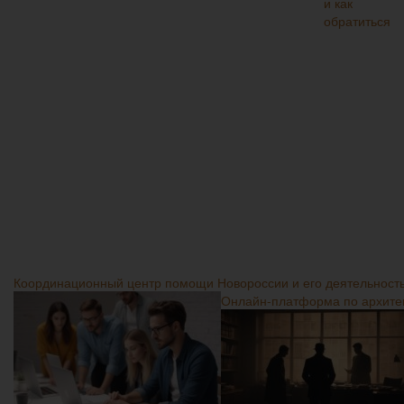
Координационный центр помощи Новороссии и его деятельност
Онлайн-платформа по архитек