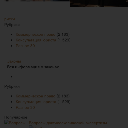
риски
Рубрики
Коммерческое право
(2 183)
Консультация юриста
(1 529)
Разное
30
Законы
Вся информация о законах
Рубрики
Коммерческое право
(2 183)
Консультация юриста
(1 529)
Разное
30
Популярное
Вопросы дактилоскопической экспертизы