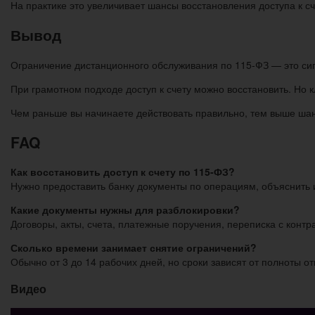
На практике это увеличивает шансы восстановления доступа к с
Вывод
Ограничение дистанционного обслуживания по 115-ФЗ — это сиг
При грамотном подходе доступ к счету можно восстановить. Но кл
Чем раньше вы начинаете действовать правильно, тем выше шанс
FAQ
Как восстановить доступ к счету по 115-ФЗ?
Нужно предоставить банку документы по операциям, объяснить и
Какие документы нужны для разблокировки?
Договоры, акты, счета, платежные поручения, переписка с контр
Сколько времени занимает снятие ограничений?
Обычно от 3 до 14 рабочих дней, но сроки зависят от полноты от
Видео