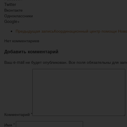
Twitter
Вконтакте
Одноклассники
Google+
Предыдущая запись
Координационный центр помощи Новор
Нет комментариев
Добавить комментарий
Ваш e-mail не будет опубликован. Все поля обязательны для за
Комментарий
*
Имя
*