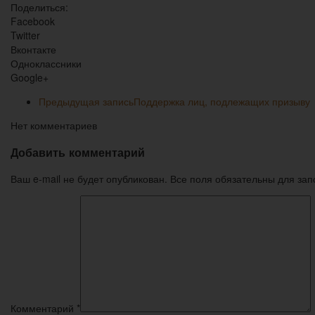
Поделиться:
Facebook
Twitter
Вконтакте
Одноклассники
Google+
Предыдущая запись
Поддержка лиц, подлежащих призыву
Нет комментариев
Добавить комментарий
Ваш e-mail не будет опубликован. Все поля обязательны для за
Комментарий
*