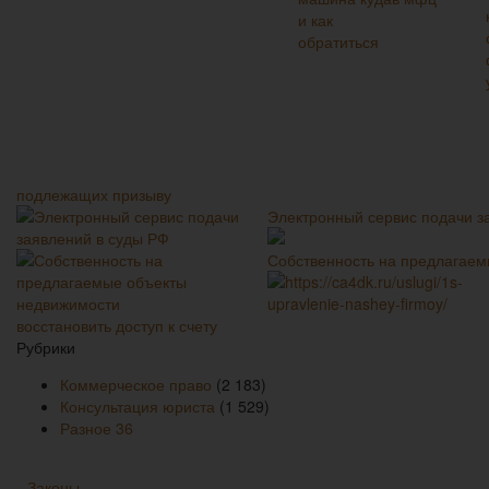
подлежащих призыву
Электронный сервис подачи з
Собственность на предлагае
восстановить доступ к счету
Рубрики
Коммерческое право
(2 183)
Консультация юриста
(1 529)
Разное
36
Законы