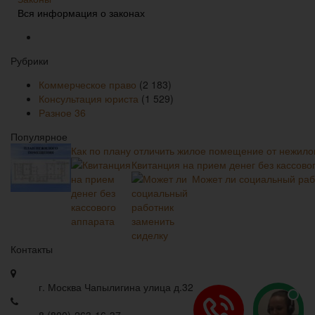
Вся информация о законах
Рубрики
Коммерческое право
(2 183)
Консультация юриста
(1 529)
Разное
36
Популярное
Как по плану отличить жилое помещение от нежило
Квитанция на прием денег без кассово
Может ли социальный раб
Контакты
г. Москва Чапылигина улица д.32